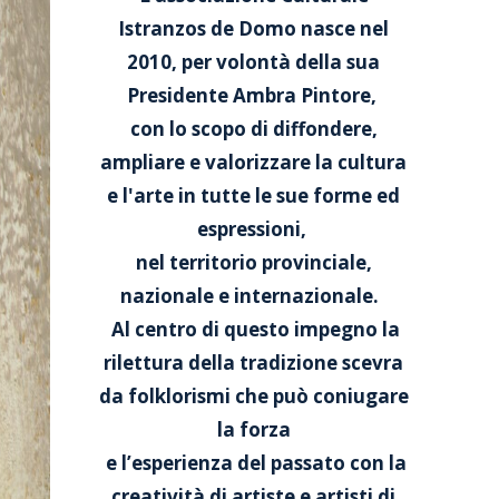
Istranzos de Domo nasce nel
2010, per volontà della sua
Presidente Ambra Pintore,
con lo scopo di diffondere,
ampliare e valorizzare la cultura
e l'arte in tutte le sue forme ed
espressioni,
nel territorio provinciale,
nazionale e internazionale.
Al centro di questo impegno la
rilettura della tradizione scevra
da folklorismi che può coniugare
la forza
e l’esperienza del passato con la
creatività di artiste e artisti di