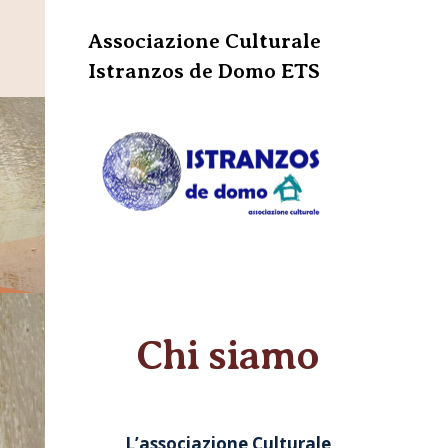
Associazione Culturale
Istranzos de Domo
ETS
Chi siamo
L’associazione Culturale