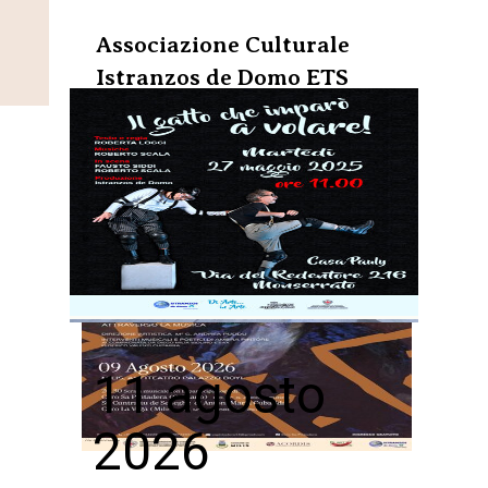
Associazione Culturale
Istranzos de Domo
ETS
11 agosto
2026